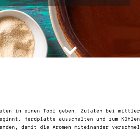
aten in einen Topf geben. Zutaten bei mittler
eginnt. Herdplatte ausschalten und zum Kühlen
enden, damit die Aromen miteinander verschmel