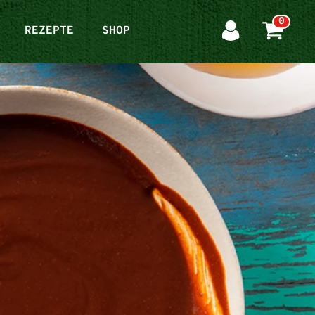
0
REZEPTE
SHOP