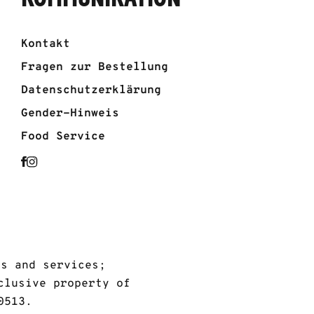
Kontakt
Fragen zur Bestellung
Datenschutzerklärung
Gender-Hinweis
Food Service
ds and services;
clusive property of
0513.