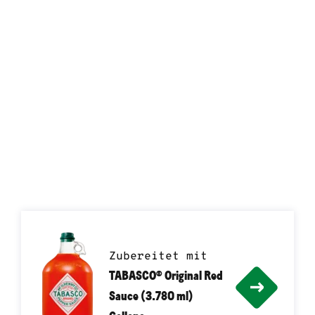
Zubereitet mit
TABASCO® Original Red
Sauce (3.780 ml)