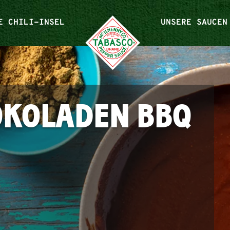
E CHILI-INSEL
UNSERE SAUCEN
OKOLADEN BBQ