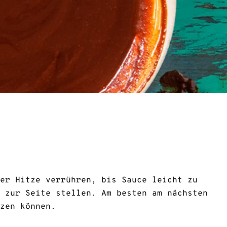
er Hitze verrühren, bis Sauce leicht zu
 zur Seite stellen. Am besten am nächsten
zen können.