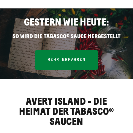
GESTERN WIE HEUTE:
SO WIRD DIE TABASCO® SAUCE HERGESTELLT
MEHR ERFAHREN
AVERY ISLAND - DIE
HEIMAT DER TABASCO®
SAUCEN