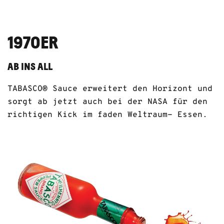
1970ER
AB INS ALL
TABASCO® Sauce erweitert den Horizont und
sorgt ab jetzt auch bei der NASA für den
richtigen Kick im faden Weltraum- Essen.