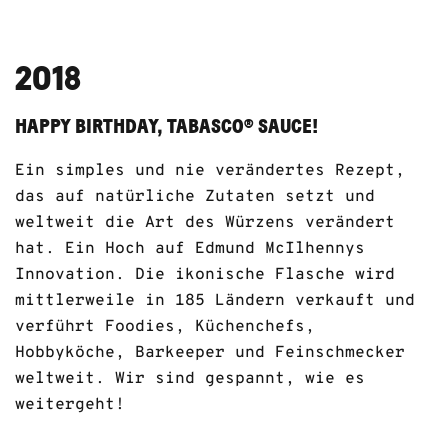
2018
HAPPY BIRTHDAY, TABASCO® SAUCE!
Ein simples und nie verändertes Rezept,
das auf natürliche Zutaten setzt und
weltweit die Art des Würzens verändert
hat. Ein Hoch auf Edmund McIlhennys
Innovation. Die ikonische Flasche wird
mittlerweile in 185 Ländern verkauft und
verführt Foodies, Küchenchefs,
Hobbyköche, Barkeeper und Feinschmecker
weltweit. Wir sind gespannt, wie es
weitergeht!