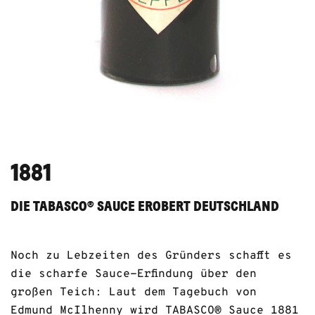
1881
DIE TABASCO® SAUCE EROBERT DEUTSCHLAND
Noch zu Lebzeiten des Gründers schafft es
die scharfe Sauce-Erfindung über den
großen Teich: Laut dem Tagebuch von
Edmund McIlhenny wird TABASCO® Sauce 1881