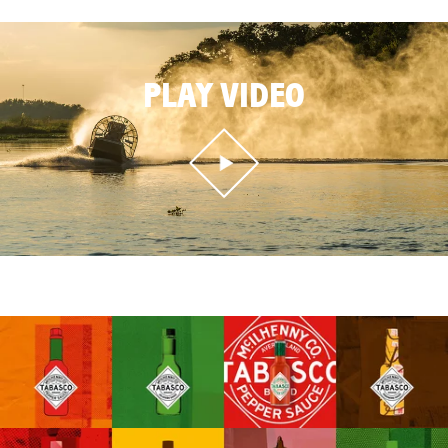
PLAY VIDEO