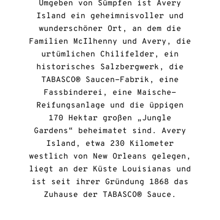
Umgeben von Sümpfen ist Avery
Island ein geheimnisvoller und
wunderschöner Ort, an dem die
Familien McIlhenny und Avery, die
urtümlichen Chilifelder, ein
historisches Salzbergwerk, die
TABASCO® Saucen-Fabrik, eine
Fassbinderei, eine Maische-
Reifungsanlage und die üppigen
170 Hektar großen „Jungle
Gardens“ beheimatet sind. Avery
Island, etwa 230 Kilometer
westlich von New Orleans gelegen,
liegt an der Küste Louisianas und
ist seit ihrer Gründung 1868 das
Zuhause der TABASCO® Sauce.