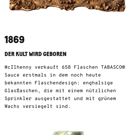
1869
DER KULT WIRD GEBOREN
McIlhenny verkauft 658 Flaschen TABASCO®
Sauce erstmals in dem noch heute
bekannten Flaschendesign: enghalsige
Glasflaschen, die mit einem nützlichen
Sprinkler ausgestattet und mit grünem
Wachs versiegelt sind.