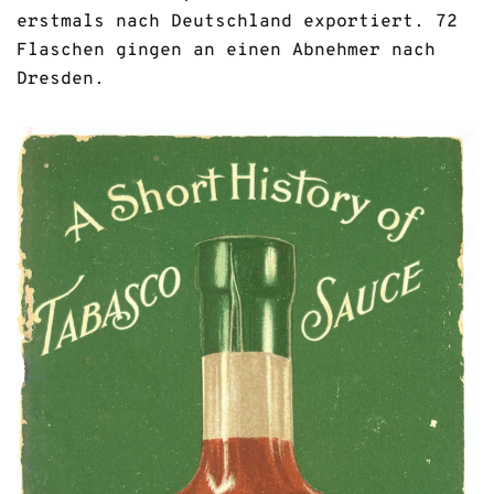
erstmals nach Deutschland exportiert. 72
Flaschen gingen an einen Abnehmer nach
Dresden.