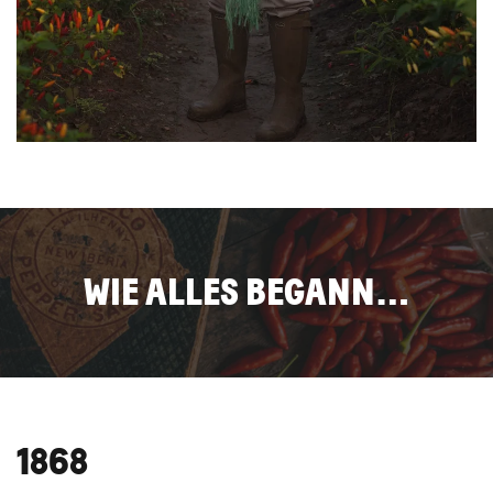
WIE ALLES BEGANN…
1868