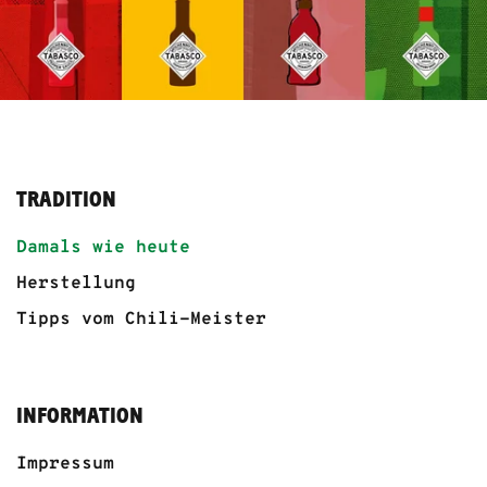
TRADITION
Damals wie heute
Herstellung
Tipps vom Chili-Meister
INFORMATION
Impressum