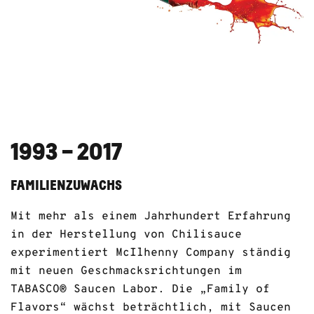
1993 – 2017
FAMILIENZUWACHS
Mit mehr als einem Jahrhundert Erfahrung
in der Herstellung von Chilisauce
experimentiert McIlhenny Company ständig
mit neuen Geschmacksrichtungen im
TABASCO® Saucen Labor. Die „Family of
Flavors“ wächst beträchtlich, mit Saucen