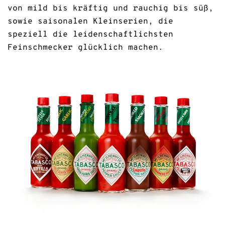
von mild bis kräftig und rauchig bis süß,
sowie saisonalen Kleinserien, die
speziell die leidenschaftlichsten
Feinschmecker glücklich machen.