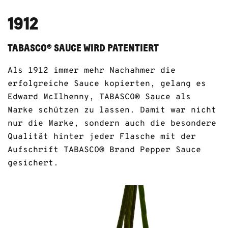
1912
TABASCO® SAUCE WIRD PATENTIERT
Als 1912 immer mehr Nachahmer die
erfolgreiche Sauce kopierten, gelang es
Edward McIlhenny, TABASCO® Sauce als
Marke schützen zu lassen. Damit war nicht
nur die Marke, sondern auch die besondere
Qualität hinter jeder Flasche mit der
Aufschrift TABASCO® Brand Pepper Sauce
gesichert.