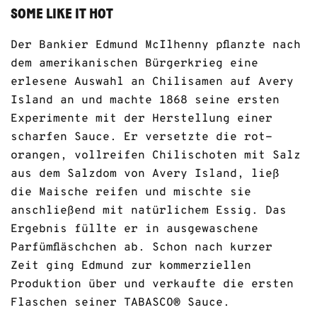
SOME LIKE IT HOT
Der Bankier Edmund McIlhenny pflanzte nach
dem amerikanischen Bürgerkrieg eine
erlesene Auswahl an Chilisamen auf Avery
Island an und machte 1868 seine ersten
Experimente mit der Herstellung einer
scharfen Sauce. Er versetzte die rot-
orangen, vollreifen Chilischoten mit Salz
aus dem Salzdom von Avery Island, ließ
die Maische reifen und mischte sie
anschließend mit natürlichem Essig. Das
Ergebnis füllte er in ausgewaschene
Parfümfläschchen ab. Schon nach kurzer
Zeit ging Edmund zur kommerziellen
Produktion über und verkaufte die ersten
Flaschen seiner TABASCO® Sauce.