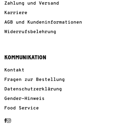
Zahlung und Versand
Karriere
AGB und Kundeninformationen
Widerrufsbelehrung
KOMMUNIKATION
Kontakt
Fragen zur Bestellung
Datenschutzerklärung
Gender-Hinweis
Food Service