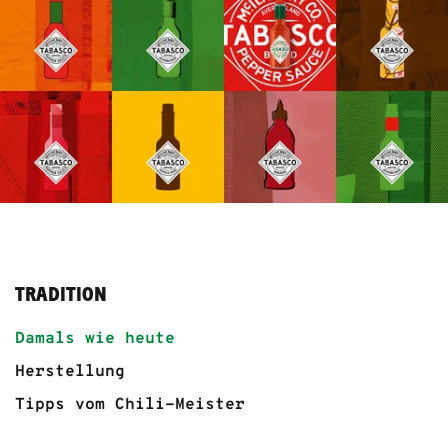
TRADITION
Damals wie heute
Herstellung
Tipps vom Chili-Meister