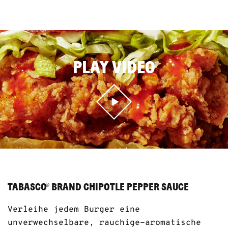
PLAY VIDEO
TABASCO
BRAND CHIPOTLE PEPPER SAUCE
®
Verleihe jedem Burger eine
unverwechselbare, rauchige-aromatische