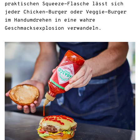
praktischen Squeeze-Flasche lässt sich
jeder Chicken-Burger oder Veggie-Burger
im Handumdrehen in eine wahre
Geschmacksexplosion verwandeln.