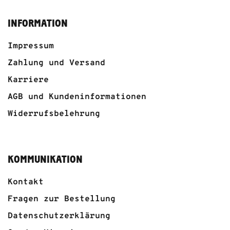
INFORMATION
Impressum
Zahlung und Versand
Karriere
AGB und Kundeninformationen
Widerrufsbelehrung
KOMMUNIKATION
Kontakt
Fragen zur Bestellung
Datenschutzerklärung