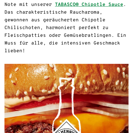
Note mit unserer
TABASCO® Chipotle Sauce
.
Das charakteristische Raucharoma,
gewonnen aus geräucherten Chipotle
Chilischoten, harmoniert perfekt zu
Fleischpatties oder Gemüsebratlingen. Ein
Muss für alle, die intensiven Geschmack
lieben!