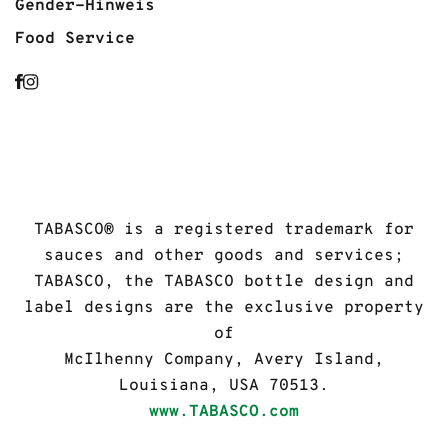
Gender-Hinweis
Food Service
TABASCO® is a registered trademark for
sauces and other goods and services;
TABASCO, the TABASCO bottle design and
label designs are the exclusive property
of
McIlhenny Company, Avery Island,
Louisiana, USA 70513.
www.TABASCO.com