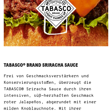
TABASCO® BRAND SRIRACHA SAUCE
Frei von Geschmacksverstärkern und
Konservierungsstoffen, überzeugt die
TABASCO® Sriracha Sauce durch ihren
intensiven, süß-herzhaften Geschmack
roter Jalapeños, abgerundet mit einer
milden Knoblauchnote. Mit ihrer