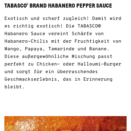
TABASCO
BRAND HABANERO PEPPER SAUCE
®
Exotisch und scharf zugleich! Damit wird
es richtig exotisch! Die TABASCO®
Habanero Sauce vereint Schärfe von
Habanero-Chilis mit der Fruchtigkeit von
Mango, Papaya, Tamarinde und Banane.
Diese außergewöhnliche Mischung passt
perfekt zu Chicken- oder Halloumi-Burger
und sorgt für ein überraschendes
Geschmackserlebnis, das in Erinnerung
bleibt.