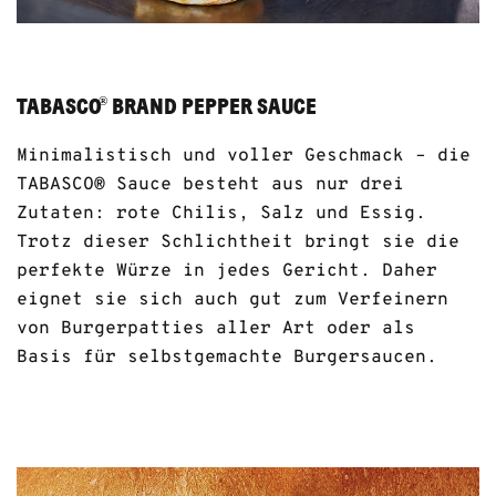
TABASCO
BRAND PEPPER SAUCE
®
Minimalistisch und voller Geschmack – die
TABASCO® Sauce besteht aus nur drei
Zutaten: rote Chilis, Salz und Essig.
Trotz dieser Schlichtheit bringt sie die
perfekte Würze in jedes Gericht. Daher
eignet sie sich auch gut zum Verfeinern
von Burgerpatties aller Art oder als
Basis für selbstgemachte Burgersaucen.