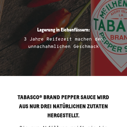
Lagerung in Eichenfässern:
3 Jahre Reifezeit machen den
unnachahmlichen Geschmack
TABASCO® BRAND PEPPER SAUCE WIRD
AUS NUR DREI NATÜRLICHEN ZUTATEN
HERGESTELLT.