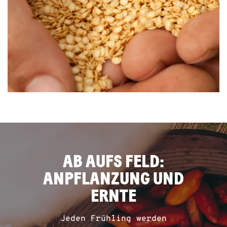
AB AUFS FELD:
ANPFLANZUNG UND
ERNTE
Jeden Frühling werden