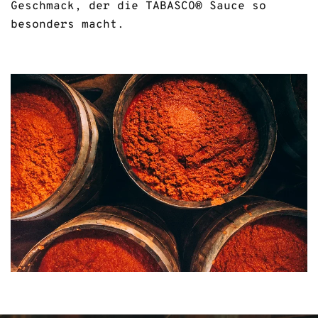
Geschmack, der die TABASCO® Sauce so
besonders macht.