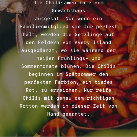
die Chilisamen in einem
Gewächshaus
ausgesät. Nur wenn ein
Familienmitglied sie für perfekt
hält, werden die Setzlinge auf
den Feldern von Avery Island
ausgepflanzt, wo sie während der
heißen Frühlings- und
Sommermonate blühen. Die Chilis
beginnen im Spätsommer den
perfekten Farbton, ein tiefes
Rot, zu erreichen. Nur reife
Chilis mit genau dem richtigen
Rotton werden in dieser Zeit von
Hand geerntet.