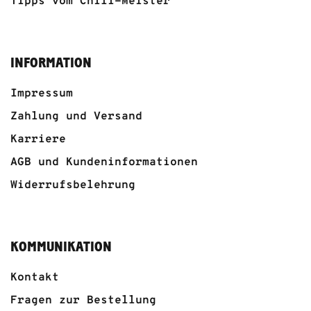
Tipps vom Chili-Meister
INFORMATION
Impressum
Zahlung und Versand
Karriere
AGB und Kundeninformationen
Widerrufsbelehrung
KOMMUNIKATION
Kontakt
Fragen zur Bestellung