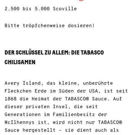
2.500 bis 5.000 Scoville
Bitte tröpfchenweise dosieren!
DER SCHLÜSSEL ZU ALLEM: DIE TABASCO
CHILISAMEN
Avery Island, das kleine, unberührte
Fleckchen Erde im Süden der USA, ist seit
1868 die Heimat der TABASCO® Sauce. Auf
dieser privaten Insel, die seit
Generationen im Familienbesitz der
McIlhennys ist, wird nicht nur TABASCO®
Sauce hergestellt – sie dient auch als