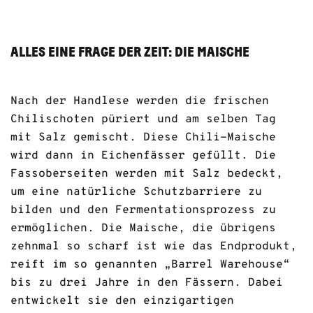
ALLES EINE FRAGE DER ZEIT: DIE MAISCHE
Nach der Handlese werden die frischen
Chilischoten püriert und am selben Tag
mit Salz gemischt. Diese Chili-Maische
wird dann in Eichenfässer gefüllt. Die
Fassoberseiten werden mit Salz bedeckt,
um eine natürliche Schutzbarriere zu
bilden und den Fermentationsprozess zu
ermöglichen. Die Maische, die übrigens
zehnmal so scharf ist wie das Endprodukt,
reift im so genannten „Barrel Warehouse“
bis zu drei Jahre in den Fässern. Dabei
entwickelt sie den einzigartigen