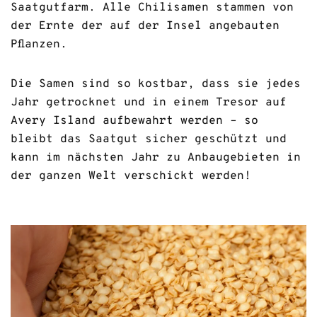
Saatgutfarm. Alle Chilisamen stammen von
der Ernte der auf der Insel angebauten
Pflanzen.
Die Samen sind so kostbar, dass sie jedes
Jahr getrocknet und in einem Tresor auf
Avery Island aufbewahrt werden – so
bleibt das Saatgut sicher geschützt und
kann im nächsten Jahr zu Anbaugebieten in
der ganzen Welt verschickt werden!