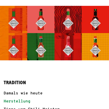
TRADITION
Damals wie heute
Herstellung