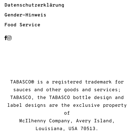
Datenschutzerklärung
Gender-Hinweis
Food Service
TABASCO® is a registered trademark for
sauces and other goods and services;
TABASCO, the TABASCO bottle design and
label designs are the exclusive property
of
McIlhenny Company, Avery Island,
Louisiana, USA 70513.