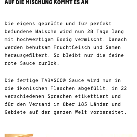
AUF DIE MISCHUNG KOMMT ES AN
Die eigens geprüfte und für perfekt
befundene Maische wird nun 28 Tage lang
mit hochwertigem Essig vermischt. Danach
werden behutsam Fruchtfleisch und Samen
herausgefiltert. So bleibt nur die feine
rote Sauce zurück.
Die fertige TABASCO® Sauce wird nun in
die ikonischen Flaschen abgefüllt, in 22
verschiedenen Sprachen etikettiert und
für den Versand in über 185 Länder und
Gebiete auf der ganzen Welt vorbereitet.