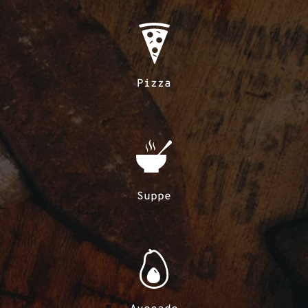
Pizza
Suppe