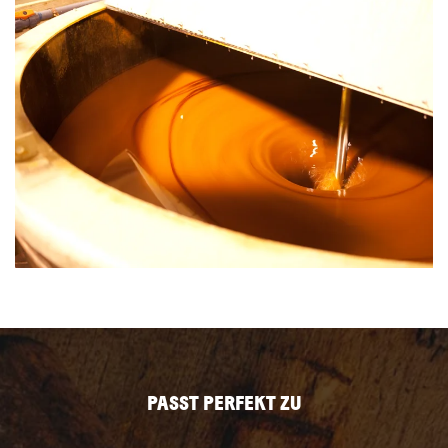
PASST PERFEKT ZU