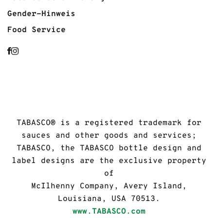
Gender-Hinweis
Food Service
TABASCO® is a registered trademark for
sauces and other goods and services;
TABASCO, the TABASCO bottle design and
label designs are the exclusive property
of
McIlhenny Company, Avery Island,
Louisiana, USA 70513.
www.TABASCO.com