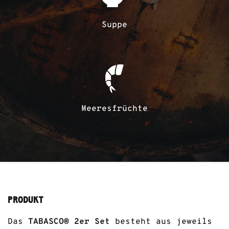
Suppe
Meeresfrüchte
PRODUKT
Das
TABASCO® 2er Set
besteht aus jeweils