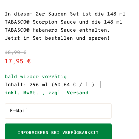
In diesem 2er Saucen Set ist die 148 ml
TABASCO® Scorpion Sauce und die 148 ml
TABASCO® Habanero Sauce enthalten.
Jetzt im Set bestellen und sparen!
18,90 €
17,95 €
bald wieder vorrätig
Inhalt: 296 ml (60,64 € / l )
inkl. MwSt. , zzgl. Versand
INFORMIEREN BEI VERFÜGBARKEIT