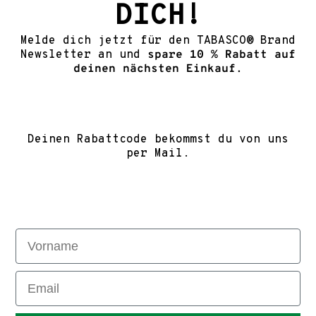
DICH!
Melde dich jetzt für den TABASCO® Brand
Newsletter an und
spare 10 % Rabatt auf
deinen nächsten Einkauf.
Deinen Rabattcode bekommst du von uns
per Mail.
Vorname
Email