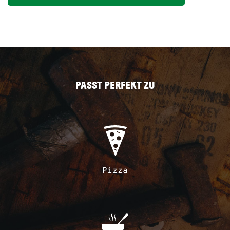
PASST PERFEKT ZU
Pizza