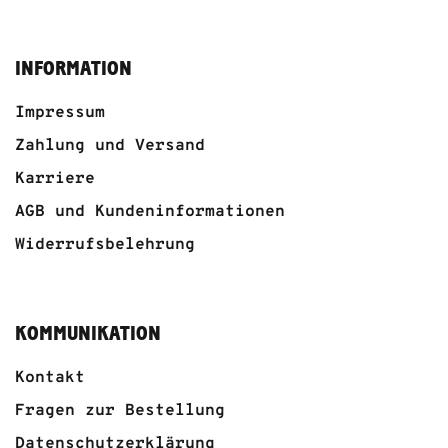
INFORMATION
Impressum
Zahlung und Versand
Karriere
AGB und Kundeninformationen
Widerrufsbelehrung
KOMMUNIKATION
Kontakt
Fragen zur Bestellung
Datenschutzerklärung