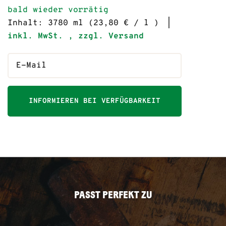
bald wieder vorrätig
Inhalt: 3780 ml (23,80 € / l )
inkl. MwSt. , zzgl. Versand
INFORMIEREN BEI VERFÜGBARKEIT
PASST PERFEKT ZU