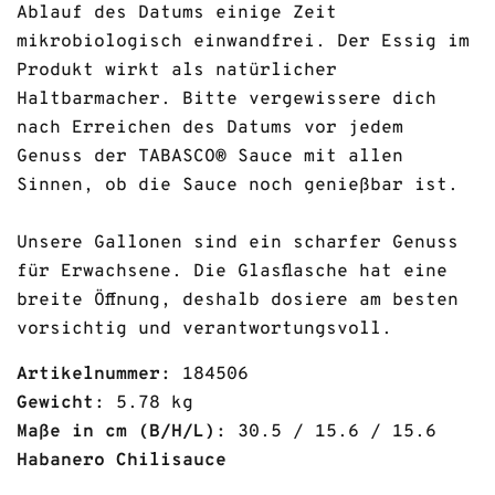
Ablauf des Datums einige Zeit
mikrobiologisch einwandfrei. Der Essig im
Produkt wirkt als natürlicher
Haltbarmacher. Bitte vergewissere dich
nach Erreichen des Datums vor jedem
Genuss der TABASCO® Sauce mit allen
Sinnen, ob die Sauce noch genießbar ist.
Unsere Gallonen sind ein scharfer Genuss
für Erwachsene. Die Glasflasche hat eine
breite Öffnung, deshalb dosiere am besten
vorsichtig und verantwortungsvoll.
Artikelnummer:
184506
Gewicht:
5.78 kg
Maße in cm (B/H/L):
30.5 / 15.6 / 15.6
Habanero Chilisauce