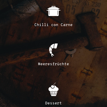
Chilli con Carne
Meeresfrüchte
Dessert