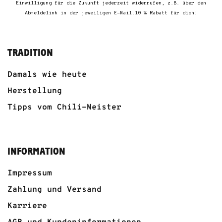
Einwilligung für die Zukunft jederzeit widerrufen, z.B. über den
Abmeldelink in der jeweiligen E-Mail.10 % Rabatt für dich!
TRADITION
Damals wie heute
Herstellung
Tipps vom Chili-Meister
INFORMATION
Impressum
Zahlung und Versand
Karriere