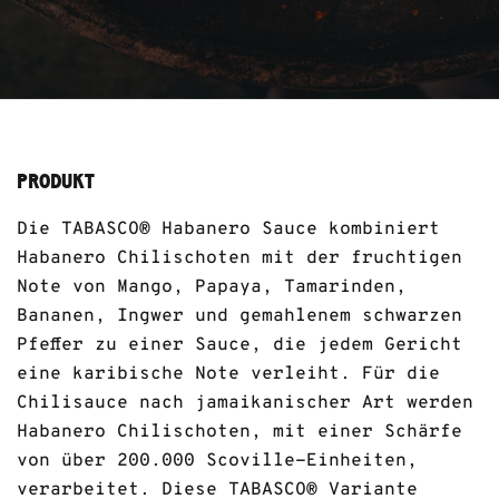
PRODUKT
Die TABASCO® Habanero Sauce kombiniert
Habanero Chilischoten mit der fruchtigen
Note von Mango, Papaya, Tamarinden,
Bananen, Ingwer und gemahlenem schwarzen
Pfeffer zu einer Sauce, die jedem Gericht
eine karibische Note verleiht. Für die
Chilisauce nach jamaikanischer Art werden
Habanero Chilischoten, mit einer Schärfe
von über 200.000 Scoville-Einheiten,
verarbeitet. Diese TABASCO® Variante