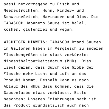
passt hervorragend zu Fisch und
Meeresfrüchten, Huhn, Rinder- und
Schweinefleisch, Marinaden und Dips. Die
TABASCO® Habanero Sauce ist halal,
kosher, glutenfrei und vegan.
WICHTIGER HINWEIS:
TABASCO® Brand Saucen
in Gallonen haben im Vergleich zu anderen
Flaschengrößen ein stark verkürztes
Mindesthaltbarkeitsdatum (MHD). Dies
liegt daran, dass durch die Größe der
Flasche mehr Licht und Luft an das
Produkt kommt. Deshalb kann es nach
Ablauf des MHDs dazu kommen, dass die
Saucenfarbe etwas verblasst. Bitte
beachten: Unseren Erfahrungen nach ist
das Produkt grundsätzlich auch nach