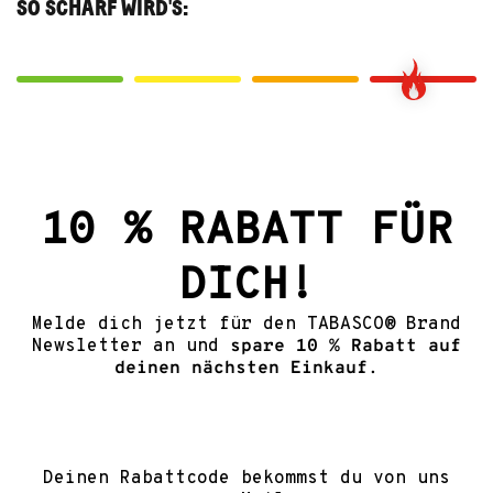
SO SCHARF WIRD'S:
10 % RABATT FÜR
DICH!
Melde dich jetzt für den TABASCO® Brand
Newsletter an und
spare 10 % Rabatt auf
deinen nächsten Einkauf.
Deinen Rabattcode bekommst du von uns