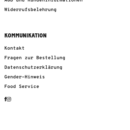
AGB und Kundeninformationen
Widerrufsbelehrung
KOMMUNIKATION
Kontakt
Fragen zur Bestellung
Datenschutzerklärung
Gender-Hinweis
Food Service