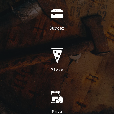
Burger
Pizza
Mayo