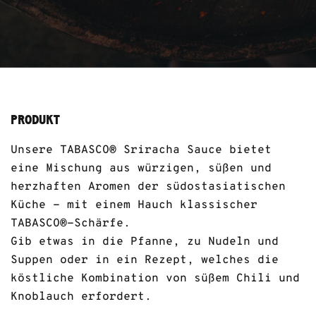
PRODUKT
Unsere TABASCO® Sriracha Sauce bietet
eine Mischung aus würzigen, süßen und
herzhaften Aromen der südostasiatischen
Küche - mit einem Hauch klassischer
TABASCO®-Schärfe.
Gib etwas in die Pfanne, zu Nudeln und
Suppen oder in ein Rezept, welches die
köstliche Kombination von süßem Chili und
Knoblauch erfordert.