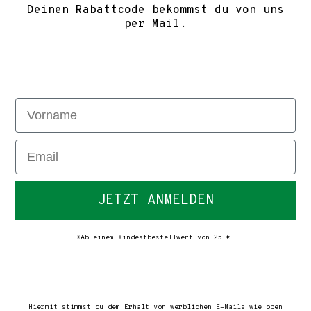
Deinen Rabattcode bekommst du von uns
per Mail.
Vorname
Email
JETZT ANMELDEN
*Ab einem Mindestbestellwert von 25 €.
Hiermit stimmst du dem Erhalt von werblichen E-Mails wie oben