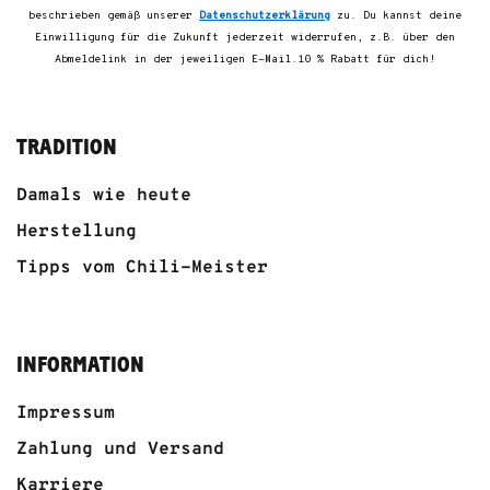
beschrieben gemäß unserer
Datenschutzerklärung
zu. Du kannst deine
Einwilligung für die Zukunft jederzeit widerrufen, z.B. über den
Abmeldelink in der jeweiligen E-Mail.10 % Rabatt für dich!
TRADITION
Damals wie heute
Herstellung
Tipps vom Chili-Meister
INFORMATION
Impressum
Zahlung und Versand
Karriere