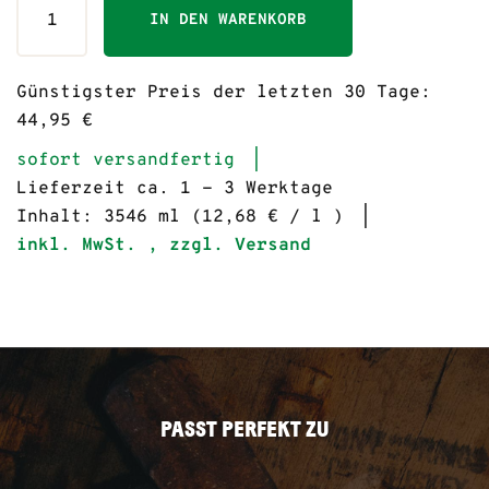
IN DEN WARENKORB
Günstigster Preis der letzten 30 Tage:
44,95 €
sofort versandfertig
Lieferzeit ca. 1 - 3 Werktage
Inhalt: 3546 ml (12,68 € / l )
inkl. MwSt. , zzgl. Versand
PASST PERFEKT ZU