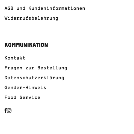
AGB und Kundeninformationen
Widerrufsbelehrung
KOMMUNIKATION
Kontakt
Fragen zur Bestellung
Datenschutzerklärung
Gender-Hinweis
Food Service